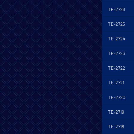
TE-2726
TE-2725
TE-2724
TE-2723
TE-2722
TE-2721
TE-2720
TE-2719
TE-2718