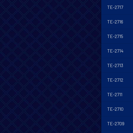
TE-2717
TE-2716
TE-2715
TE-2714
TE-2713
TE-2712
TE-2711
TE-2710
TE-2709