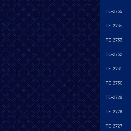
TE-2735
TE-2734
TE-2733
TE-2732
TE-2731
TE-2730
TE-2729
TE-2728
TE-2727