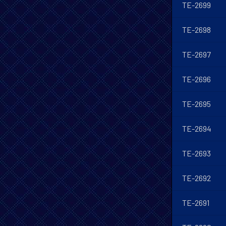
TE-2699
TE-2698
TE-2697
TE-2696
TE-2695
TE-2694
TE-2693
TE-2692
TE-2691