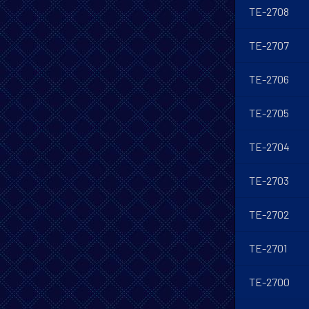
TE-2708
TE-2707
TE-2706
TE-2705
TE-2704
TE-2703
TE-2702
TE-2701
TE-2700